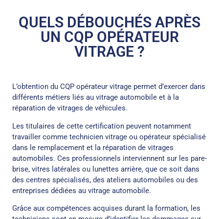
QUELS DÉBOUCHÉS APRÈS
UN CQP OPÉRATEUR
VITRAGE ?
L’obtention du CQP opérateur vitrage permet d’exercer dans
différents métiers liés au vitrage automobile et à la
réparation de vitrages de véhicules.
Les titulaires de cette certification peuvent notamment
travailler comme technicien vitrage ou opérateur spécialisé
dans le remplacement et la réparation de vitrages
automobiles. Ces professionnels interviennent sur les pare-
brise, vitres latérales ou lunettes arrière, que ce soit dans
des centres spécialisés, des ateliers automobiles ou des
entreprises dédiées au vitrage automobile.
Grâce aux compétences acquises durant la formation, les