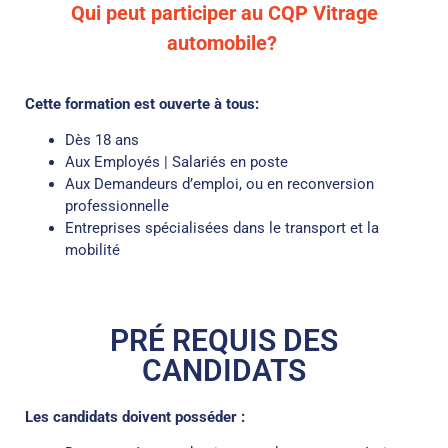
Qui peut participer au CQP Vitrage
automobile?
Cette formation est ouverte à tous:
Dès 18 ans
Aux Employés | Salariés en poste
Aux Demandeurs d’emploi, ou en reconversion
professionnelle
Entreprises spécialisées dans le transport et la
mobilité
PRÉ REQUIS DES
CANDIDATS
Les candidats doivent posséder :