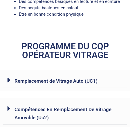
Des compétences basiques en lecture et en écriture
Des acquis basiques en calcul
Etre en bonne condition physique
PROGRAMME DU CQP
OPÉRATEUR VITRAGE
Remplacement de Vitrage Auto (UC1)
Compétences En Remplacement De Vitrage
Amovible (Uc2)