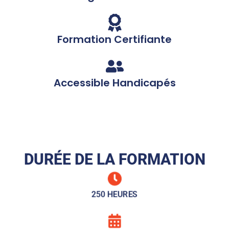
Formation Certifiante
Accessible Handicapés
DURÉE DE LA FORMATION
250 HEURES