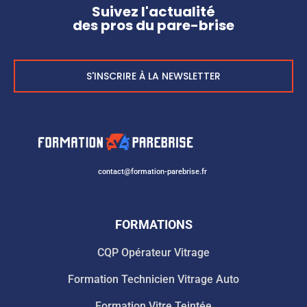
Suivez l'actualité
des pros du pare-brise
S'INSCRIRE À LA NEWSLETTER
contact@formation-parebrise.fr
FORMATIONS
CQP Opérateur Vitrage
Formation Technicien Vitrage Auto
Formation Vitre Teintée