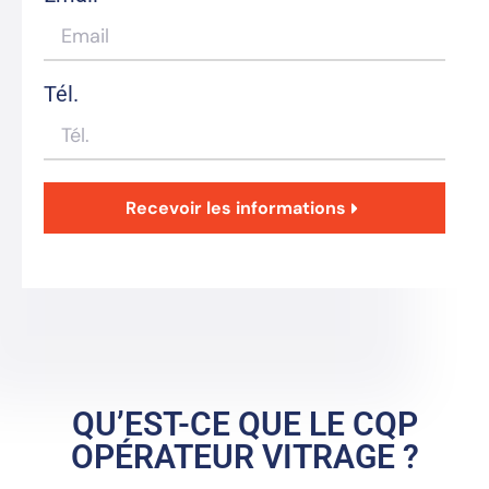
Tél.
Recevoir les informations
QU’EST-CE QUE LE CQP
OPÉRATEUR VITRAGE ?