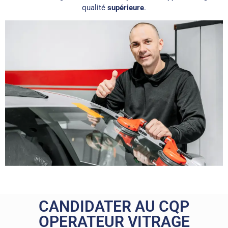
qualité
supérieure
.
CANDIDATER AU CQP
OPERATEUR VITRAGE