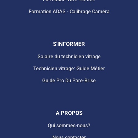
Formation ADAS - Calibrage Caméra
S'INFORMER
Salaire du technicien vitrage
Technicien vitrage: Guide Métier
Guide Pro Du Pare-Brise
A PROPOS
Qui sommes-nous?
Nous contacter