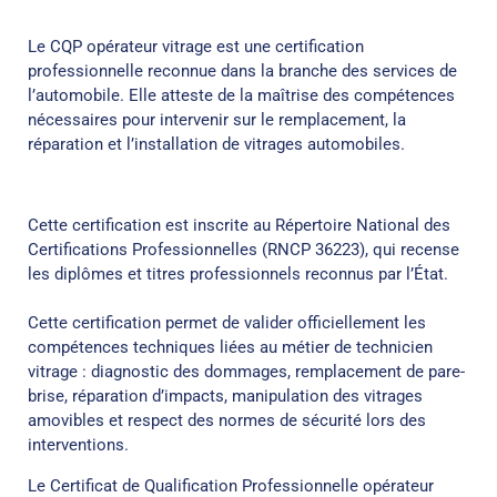
Le CQP opérateur vitrage est une certification
professionnelle reconnue dans la branche des services de
l’automobile. Elle atteste de la maîtrise des compétences
nécessaires pour intervenir sur le remplacement, la
réparation et l’installation de vitrages automobiles.
Cette certification est inscrite au Répertoire National des
Certifications Professionnelles (RNCP 36223), qui recense
les diplômes et titres professionnels reconnus par l’État.
Cette certification permet de valider officiellement les
compétences techniques liées au métier de technicien
vitrage : diagnostic des dommages, remplacement de pare-
brise, réparation d’impacts, manipulation des vitrages
amovibles et respect des normes de sécurité lors des
interventions.
Le Certificat de Qualification Professionnelle opérateur