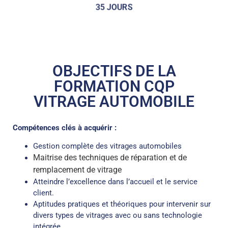
35 JOURS
OBJECTIFS DE LA
FORMATION CQP
VITRAGE AUTOMOBILE
Compétences clés à acquérir :
Gestion complète des vitrages automobiles
Maitrise des techniques de réparation et de
remplacement de vitrage
Atteindre l’excellence dans l’accueil et le service
client.
Aptitudes pratiques et théoriques pour intervenir sur
divers types de vitrages avec ou sans technologie
intégrée