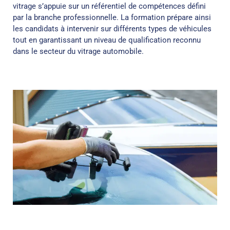
vitrage s’appuie sur un référentiel de compétences défini
par la branche professionnelle. La formation prépare ainsi
les candidats à intervenir sur différents types de véhicules
tout en garantissant un niveau de qualification reconnu
dans le secteur du vitrage automobile.