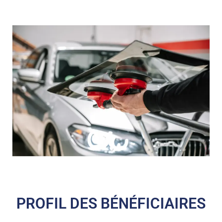
PROFIL DES BÉNÉFICIAIRES