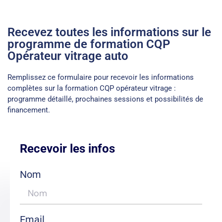
Recevez toutes les informations sur le
programme de formation CQP
Opérateur vitrage auto
Remplissez ce formulaire pour recevoir les informations
complètes sur la formation CQP opérateur vitrage :
programme détaillé, prochaines sessions et possibilités de
financement.
Recevoir les infos
Nom
Email