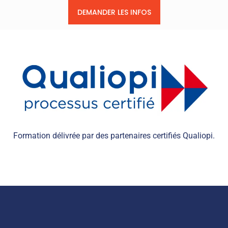
DEMANDER LES INFOS
Formation délivrée par des partenaires certifiés Qualiopi.