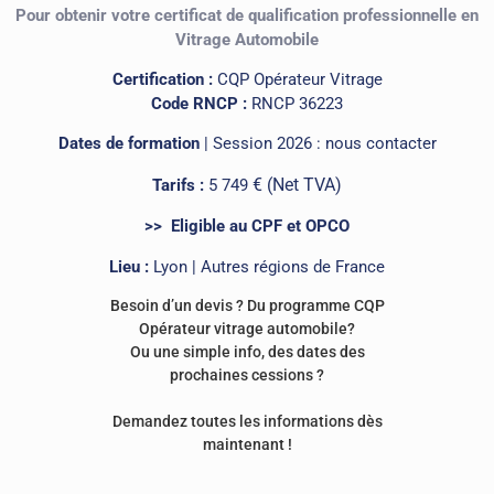
Pour obtenir votre certificat de qualification professionnelle en
Vitrage Automobile
Certification :
CQP Opérateur Vitrage
Code RNCP :
RNCP 36223
Dates de formation
| Session 2026 : nous contacter
€
(Net TVA)
Tarifs :
5 749
>> Eligible au CPF et OPCO
Lieu :
Lyon | Autres régions de France
Besoin d’un devis ? Du programme CQP
Opérateur vitrage automobile?
Ou une simple info, des dates des
prochaines cessions ?
Demandez toutes les informations dès
maintenant !