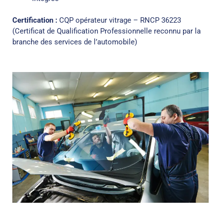
Certification :
CQP opérateur vitrage – RNCP 36223
(Certificat de Qualification Professionnelle reconnu par la
branche des services de l’automobile)