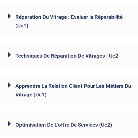
Réparation Du Vitrage : Evaluer la Réparabilité
(Uc1)
Techniques De Réparation De Vitrages : Uc2
Apprendre La Relation Client Pour Les Métiers Du
Vitrage (Uc1)
Optimisation De L'offre De Services (Uc2)