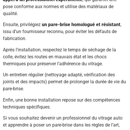
pose conforme aux normes et utilise des matériaux de
qualité.
Ensuite, privilégiez
un pare-brise homologué et résistant
,
issu d’un fournisseur reconnu, pour éviter les défauts de
fabrication.
Après l’installation, respectez le temps de séchage de la
colle, évitez les routes en mauvais état et les chocs
thermiques pour préserver l’adhérence du vitrage.
Un entretien régulier (nettoyage adapté, vérification des
joints et des impacts) permet de prolonger la durée de vie du
pare-brise.
Enfin, une bonne installation repose sur des compétences
techniques spécifiques.
Si vous souhaitez devenir un professionnel du vitrage auto
et apprendre à poser un pare-brise dans les règles de l’art,