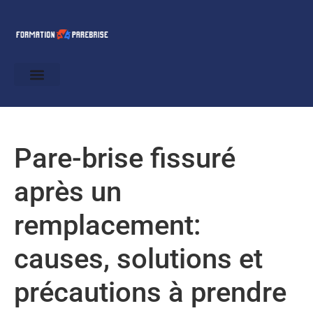
Pare-brise fissuré
après un
remplacement:
causes, solutions et
précautions à prendre