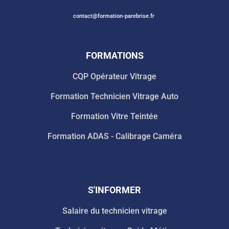
contact@formation-parebrise.fr
FORMATIONS
CQP Opérateur Vitrage
Formation Technicien Vitrage Auto
Formation Vitre Teintée
Formation ADAS - Calibrage Caméra
S'INFORMER
Salaire du technicien vitrage