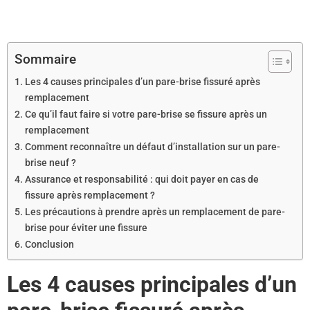
Sommaire
Les 4 causes principales d’un pare-brise fissuré après
remplacement
Ce qu’il faut faire si votre pare-brise se fissure après un
remplacement
Comment reconnaître un défaut d’installation sur un pare-
brise neuf ?
Assurance et responsabilité : qui doit payer en cas de
fissure après remplacement ?
Les précautions à prendre après un remplacement de pare-
brise pour éviter une fissure
Conclusion
Les 4 causes principales d’un