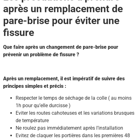
après un remplacement de
pare-brise pour éviter une
fissure
Que faire après un changement de pare-brise pour
prévenir un problème de fissure ?
Après un remplacement, il est impératif de suivre des
principes simples et précis :
Respecter le temps de séchage de la colle ( au moins
1h pour qu’elle durcisse )
Eviter les routes cahoteuses et les variations brusques
de température
Ne roulez pas immédiatement après l’installation
Evitez de claquer les portières dans les premières 48