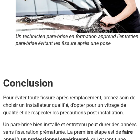
Un technicien pare-brise en formation apprend l’entretien
pare-brise évitant les fissure après une pose
Conclusion
Pour éviter toute fissure après remplacement, prenez soin de
choisir un installateur qualifié, d’opter pour un vitrage de
qualité et de respecter les précautions post-installation.
Un pare-brise bien installé et entretenu peut durer des années
sans fissuration prématurée. La première étape est de
faire
appel à un professionnel expérimenté
, qui garantit une