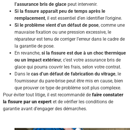
l’assurance bris de glace
peut intervenir.
Si la fissure apparaît peu de temps après le
remplacement
, il est essentiel d’en identifier l’origine.
Si le problème vient d’un défaut de pose
, comme une
mauvaise fixation ou une pression excessive, le
réparateur est tenu de corriger l’erreur dans le cadre de
la garantie de pose.
En revanche,
si la fissure est due à un choc thermique
ou un impact extérieu
r, c’est votre assurance bris de
glace qui pourra couvrir les frais, selon votre contrat.
Dans le
cas d’un défaut de fabrication du vitrage
, le
fournisseur du pare-brise peut être mis en cause, bien
que prouver ce type de problème soit plus complexe.
Pour éviter tout litige, il est recommandé de
faire constater
la fissure par un expert
et de vérifier les conditions de
garantie avant d’engager des démarches.