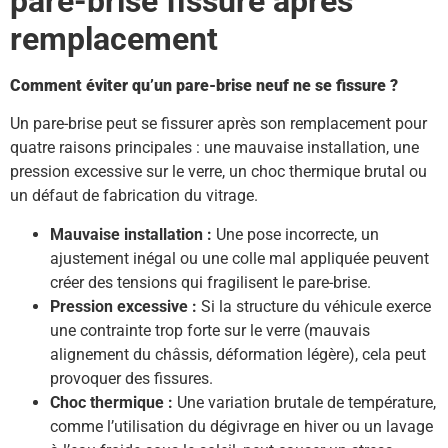
pare-brise fissuré après
remplacement
Comment éviter qu’un pare-brise neuf ne se fissure ?
Un pare-brise peut se fissurer après son remplacement pour
quatre raisons principales : une mauvaise installation, une
pression excessive sur le verre, un choc thermique brutal ou
un défaut de fabrication du vitrage.
Mauvaise installation :
Une pose incorrecte, un
ajustement inégal ou une colle mal appliquée peuvent
créer des tensions qui fragilisent le pare-brise.
Pression excessive :
Si la structure du véhicule exerce
une contrainte trop forte sur le verre (mauvais
alignement du châssis, déformation légère), cela peut
provoquer des fissures.
Choc thermique :
Une variation brutale de température,
comme l’utilisation du dégivrage en hiver ou un lavage