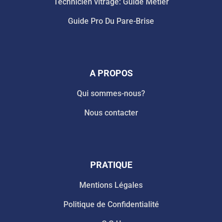
Technicien vitrage: Guide Métier
Guide Pro Du Pare-Brise
A PROPOS
Qui sommes-nous?
Nous contacter
PRATIQUE
Mentions Légales
Politique de Confidentialité