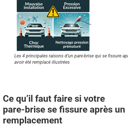
Les 4 principales raisons d’un pare-brise qui se fissure ap
avoir été remplacé illustrées
Ce qu’il faut faire si votre
pare-brise se fissure après un
remplacement