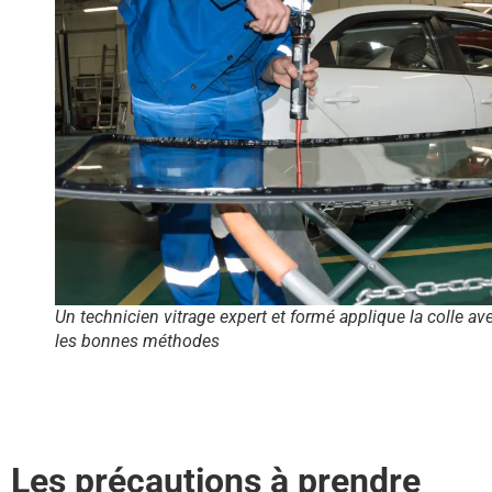
Un technicien vitrage expert et formé applique la colle av
les bonnes méthodes
Les précautions à prendre