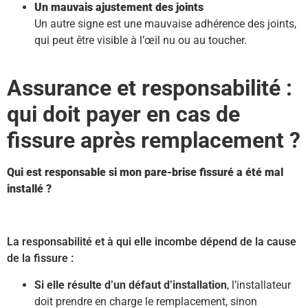
Un mauvais ajustement des joints
Un autre signe est une mauvaise adhérence des joints,
qui peut être visible à l’œil nu ou au toucher.
Assurance et responsabilité :
qui doit payer en cas de
fissure après remplacement ?
Qui est responsable si mon pare-brise fissuré a été mal
installé ?
La responsabilité et à qui elle incombe dépend de la cause
de la fissure :
Si elle résulte d’un défaut d’installation
, l’installateur
doit prendre en charge le remplacement, sinon