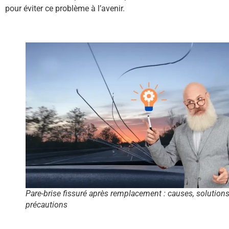
pour éviter ce problème à l’avenir.
Pare-brise fissuré après remplacement : causes, solutions
précautions