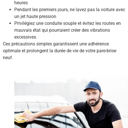
heures
Pendant les premiers jours, ne lavez pas la voiture avec
un jet haute pression
Privilégiez une conduite souple et évitez les routes en
mauvais état qui pourraient créer des vibrations
excessives.
Ces précautions simples garantissent une adhérence
optimale et prolongent la durée de vie de votre pare-brise
neuf.