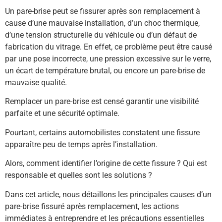
Un pare-brise peut se fissurer après son remplacement à
cause d’une mauvaise installation, d’un choc thermique,
d’une tension structurelle du véhicule ou d’un défaut de
fabrication du vitrage. En effet, ce problème peut être causé
par une pose incorrecte, une pression excessive sur le verre,
un écart de température brutal, ou encore un pare-brise de
mauvaise qualité.
Remplacer un pare-brise est censé garantir une visibilité
parfaite et une sécurité optimale.
Pourtant, certains automobilistes constatent une fissure
apparaître peu de temps après l’installation.
Alors, comment identifier l’origine de cette fissure ? Qui est
responsable et quelles sont les solutions ?
Dans cet article, nous détaillons les principales causes d’un
pare-brise fissuré après remplacement, les actions
immédiates à entreprendre et les précautions essentielles