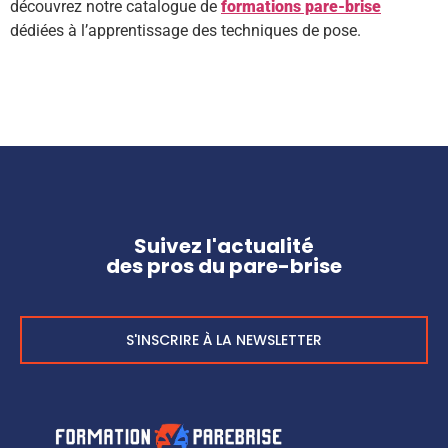
découvrez notre catalogue de
formations pare-brise
dédiées à l’apprentissage des techniques de pose.
Suivez l'actualité
des pros du pare-brise
S'INSCRIRE À LA NEWSLETTER