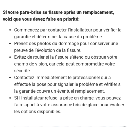
Si votre pare-brise se fissure après un remplacement,
voici que vous devez faire en priorité:
Commencez par contacter l’installateur pour vérifier la
garantie et déterminer la cause du problème.
Prenez des photos du dommage pour conserver une
preuve de l’évolution de la fissure.
Evitez de rouler si la fissure s’étend ou obstrue votre
champ de vision, car cela peut compromettre votre
sécurité.
Contactez immédiatement le professionnel qui a
effectué la pose pour signaler le problème et vérifier si
la garantie couvre un éventuel remplacement.
Si l’installateur refuse la prise en charge, vous pouvez
faire appel à votre assurance bris de glace pour évaluer
les options disponibles.