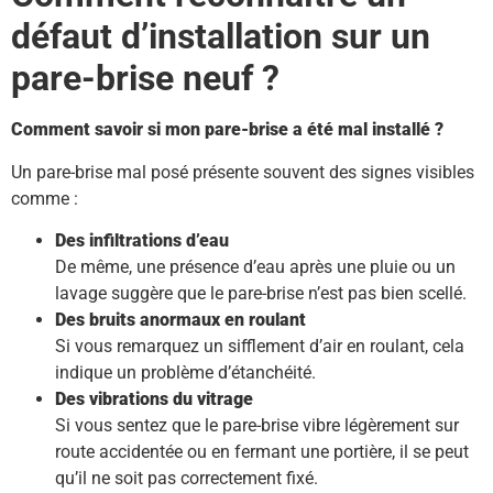
défaut d’installation sur un
pare-brise neuf ?
Comment savoir si mon pare-brise a été mal installé ?
Un pare-brise mal posé présente souvent des signes visibles
comme :
Des infiltrations d’eau
De même, une présence d’eau après une pluie ou un
lavage suggère que le pare-brise n’est pas bien scellé.
Des bruits anormaux en roulant
Si vous remarquez un sifflement d’air en roulant, cela
indique un problème d’étanchéité.
Des vibrations du vitrage
Si vous sentez que le pare-brise vibre légèrement sur
route accidentée ou en fermant une portière, il se peut
qu’il ne soit pas correctement fixé.