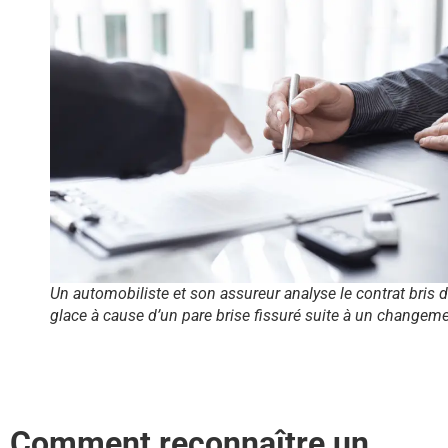
Un automobiliste et son assureur analyse le contrat bris 
glace à cause d’un pare brise fissuré suite à un changem
Comment reconnaître un