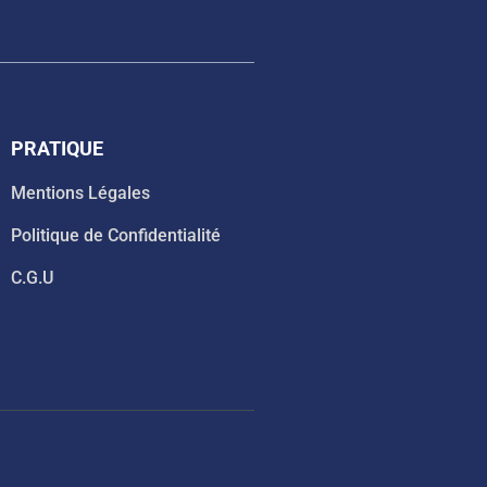
PRATIQUE
Mentions Légales
Politique de Confidentialité
C.G.U