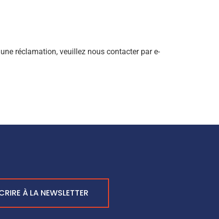
une réclamation, veuillez nous contacter par e-
SCRIRE À LA NEWSLETTER