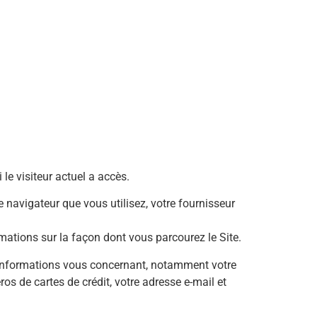
 le visiteur actuel a accès.
de navigateur que vous utilisez, votre fournisseur
formations sur la façon dont vous parcourez le Site.
es informations vous concernant, notamment votre
s de cartes de crédit, votre adresse e-mail et