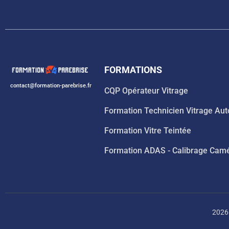
FORMATIONS
contact@formation-parebrise.fr
CQP Opérateur Vitrage
Formation Technicien Vitrage Aut
Formation Vitre Teintée
Formation ADAS - Calibrage Cam
2026 