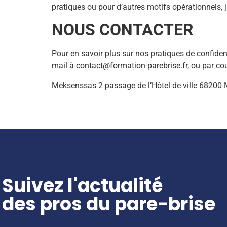
pratiques ou pour d’autres motifs opérationnels, 
NOUS CONTACTER
Pour en savoir plus sur nos pratiques de confiden
mail à contact@formation-parebrise.fr, ou par cour
Meksenssas 2 passage de l’Hôtel de ville 68200
Suivez l'actualité
des pros du pare-brise