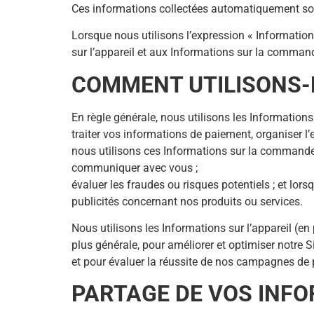
Ces informations collectées automatiquement son
Lorsque nous utilisons l’expression « Information
sur l’appareil et aux Informations sur la comman
COMMENT UTILISONS-
En règle générale, nous utilisons les Informatio
traiter vos informations de paiement, organiser 
nous utilisons ces Informations sur la commande
communiquer avec vous ;
évaluer les fraudes ou risques potentiels ; et l
publicités concernant nos produits ou services.
Nous utilisons les Informations sur l’appareil (en
plus générale, pour améliorer et optimiser notre S
et pour évaluer la réussite de nos campagnes de p
PARTAGE DE VOS INF