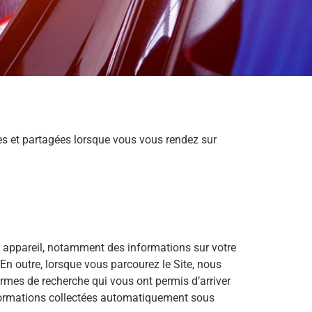
sées et partagées lorsque vous vous rendez sur
 appareil, notamment des informations sur votre
 En outre, lorsque vous parcourez le Site, nous
ermes de recherche qui vous ont permis d’arriver
informations collectées automatiquement sous