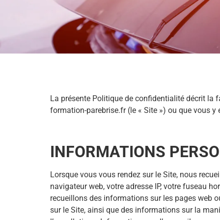
La présente Politique de confidentialité décrit la
formation-parebrise.fr (le « Site ») ou que vous y
INFORMATIONS PERSO
Lorsque vous vous rendez sur le Site, nous recu
navigateur web, votre adresse IP, votre fuseau hora
recueillons des informations sur les pages web ou
sur le Site, ainsi que des informations sur la m