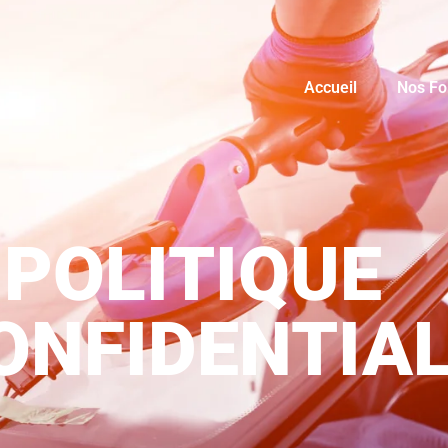
Accueil
Nos Fo
POLITIQUE
ONFIDENTIAL