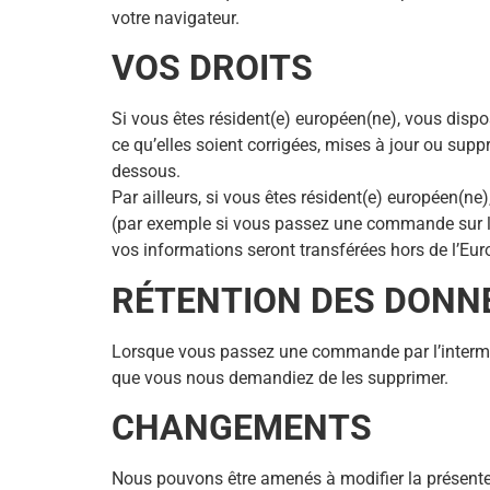
votre navigateur.
VOS DROITS
Si vous êtes résident(e) européen(ne), vous disp
ce qu’elles soient corrigées, mises à jour ou sup
dessous.
Par ailleurs, si vous êtes résident(e) européen(ne
(par exemple si vous passez une commande sur le
vos informations seront transférées hors de l’Eu
RÉTENTION DES DONN
Lorsque vous passez une commande par l’interméd
que vous nous demandiez de les supprimer.
CHANGEMENTS
Nous pouvons être amenés à modifier la présente p