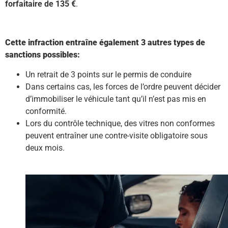
forfaitaire de 135 €
.
Cette infraction entraîne également 3 autres types de
sanctions possibles:
Un retrait de 3 points sur le permis de conduire
Dans certains cas, les forces de l’ordre peuvent décider
d’immobiliser le véhicule tant qu’il n’est pas mis en
conformité.
Lors du contrôle technique, des vitres non conformes
peuvent entraîner une contre-visite obligatoire sous
deux mois.