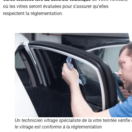
où les vitres seront évaluées pour s’assurer qu’elles
respectent la réglementation.
Un technicien vitrage spécialiste de la vitre teintée vérifie
le vitrage est conforme à la réglementation