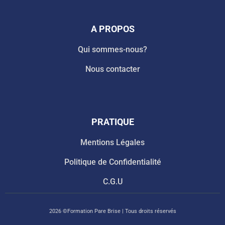
A PROPOS
Qui sommes-nous?
Nous contacter
PRATIQUE
Mentions Légales
Politique de Confidentialité
C.G.U
2026 ©Formation Pare Brise | Tous droits réservés