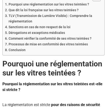
Pourquoi une réglementation sur les vitres teintées ?
Que dit la loi française sur les vitres teintées ?
TLV (Transmission de Lumière Visible) : Comprendre la
réglementation
Sanctions en cas de non-respect de la loi
Dérogations et exceptions médicales
Comment vérifier la conformité de ses vitres teintées ?
Processus de mise en conformité des vitres teintées
Conclusion
Pourquoi une réglementation
sur les vitres teintées ?
Pourquoi la réglementation sur les vitres teintées est-elle
si stricte ?
La réglementation est stricte
pour des raisons de sécurité