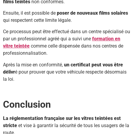
films teintés
non conformes.
Ensuite, il est possible de
poser de nouveaux films solaires
qui respectent cette limite légale.
Ce processus peut être effectué dans un centre spécialisé ou
par un professionnel agréé qui a suivi une
formation en
vitre teintée
comme celle dispensée dans nos centres de
professionnalisation.
Après la mise en conformité,
un certificat peut vous être
délivr
é pour prouver que votre véhicule respecte désormais
la loi.
Conclusion
La réglementation française sur les vitres teintées est
stricte
et vise à garantir la sécurité de tous les usagers de la
route.