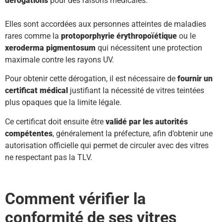
dérogations
pour des raisons médicales.
Elles sont accordées aux personnes atteintes de maladies
rares comme la
protoporphyrie érythropoïétique
ou le
xeroderma pigmentosum
qui nécessitent une protection
maximale contre les rayons UV.
Pour obtenir cette dérogation, il est nécessaire de
fournir un
certificat médical
justifiant la nécessité de vitres teintées
plus opaques que la limite légale.
Ce certificat doit ensuite être
validé par les autorités
compétentes
, généralement la préfecture, afin d’obtenir une
autorisation officielle qui permet de circuler avec des vitres
ne respectant pas la TLV.
Comment vérifier la
conformité de ses vitres