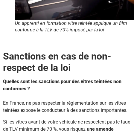
Un apprenti en formation vitre teintée applique un film
conforme à la TLV de 70% imposé par la loi
Sanctions en cas de non-
respect de la loi
Quelles sont les sanctions pour des vitres teintées non
conformes ?
En France, ne pas respecter la réglementation sur les vitres
teintées expose le conducteur à des sanctions importantes.
Si les vitres avant de votre véhicule ne respectent pas le taux
de TLV minimum de 70 %, vous risquez
une amende