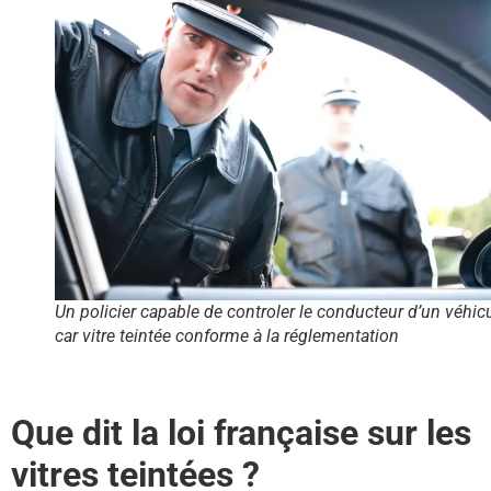
Un policier capable de controler le conducteur d’un véhic
car vitre teintée conforme à la réglementation
Que dit la loi française sur les
vitres teintées ?