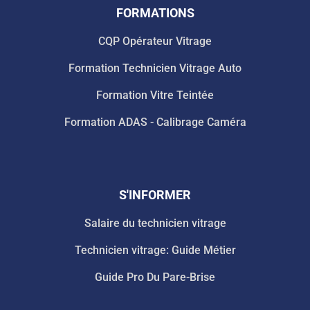
FORMATIONS
CQP Opérateur Vitrage
Formation Technicien Vitrage Auto
Formation Vitre Teintée
Formation ADAS - Calibrage Caméra
S'INFORMER
Salaire du technicien vitrage
Technicien vitrage: Guide Métier
Guide Pro Du Pare-Brise