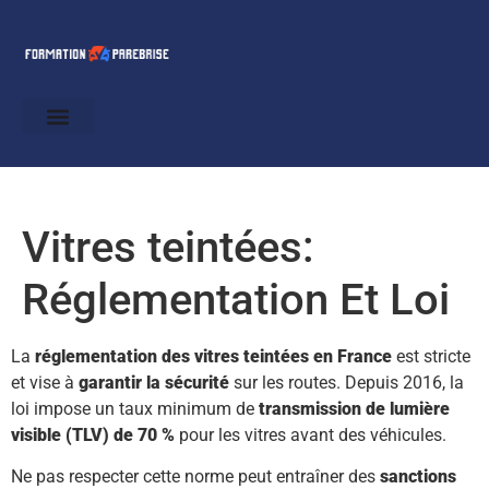
Vitres teintées:
Réglementation Et Loi
La
réglementation des vitres teintées en France
est stricte
et vise à
garantir la sécurité
sur les routes. Depuis 2016, la
loi impose un taux minimum de
transmission de lumière
visible (TLV) de 70 %
pour les vitres avant des véhicules.
Ne pas respecter cette norme peut entraîner des
sanctions