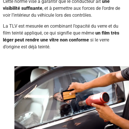
Cette norme vise à garantir que le conducteur ait
une
visibilité suffisante
, et à permettre aux forces de l’ordre de
voir l’intérieur du véhicule lors des contrôles.
La TLV est mesurée en combinant l’opacité du verre et du
film teinté appliqué, ce qui signifie que même
un film très
léger peut rendre une vitre non conforme
si le verre
d’origine est déjà teinté.