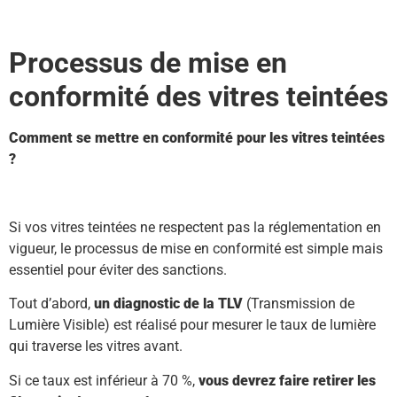
Processus de mise en
conformité des vitres teintées
Comment se mettre en conformité pour les vitres teintées
?
Si vos vitres teintées ne respectent pas la réglementation en
vigueur, le processus de mise en conformité est simple mais
essentiel pour éviter des sanctions.
Tout d’abord,
un diagnostic de la TLV
(Transmission de
Lumière Visible) est réalisé pour mesurer le taux de lumière
qui traverse les vitres avant.
Si ce taux est inférieur à 70 %,
vous devrez faire retirer les