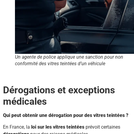
Un agente de police applique une sanction pour non
conformité des vitres teintées d’un véhicule
Dérogations et exceptions
médicales
Qui peut obtenir une dérogation pour des vitres teintées ?
En France, la
loi sur les vitres teintées
prévoit certaines