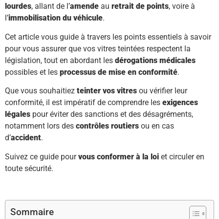
lourdes
, allant de l’
amende
au
retrait de points
, voire à
l’
immobilisation du véhicule
.
Cet article vous guide à travers les points essentiels à savoir
pour vous assurer que vos vitres teintées respectent la
législation, tout en abordant les
dérogations médicales
possibles et les
processus de mise en conformité
.
Que vous souhaitiez
teinter vos vitres
ou vérifier leur
conformité, il est impératif de comprendre les
exigences
légales
pour éviter des sanctions et des désagréments,
notamment lors des
contrôles routiers
ou en cas
d’
accident
.
Suivez ce guide pour
vous conformer à la loi
et circuler en
toute sécurité.
Sommaire