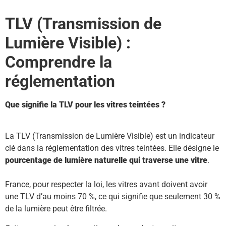
TLV (Transmission de
Lumière Visible) :
Comprendre la
réglementation
Que signifie la TLV pour les vitres teintées ?
La TLV (Transmission de Lumière Visible) est un indicateur
clé dans la réglementation des vitres teintées. Elle désigne le
pourcentage de lumière naturelle qui traverse une vitre
.
France, pour respecter la loi, les vitres avant doivent avoir
une TLV d’au moins 70 %, ce qui signifie que seulement 30 %
de la lumière peut être filtrée.