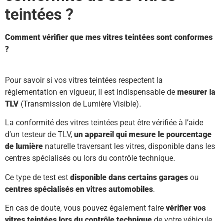
teintées ?
Comment vérifier que mes vitres teintées sont conformes
?
Pour savoir si vos vitres teintées respectent la
réglementation en vigueur, il est indispensable de
mesurer la
TLV
(Transmission de Lumière Visible).
La conformité des vitres teintées peut être vérifiée à l’aide
d’un testeur de TLV,
un appareil qui mesure le pourcentage
de lumière
naturelle traversant les vitres, disponible dans les
centres spécialisés ou lors du contrôle technique.
Ce type de test est
disponible dans certains garages
ou
centres spécialisés en vitres automobiles
.
En cas de doute, vous pouvez également faire
vérifier vos
vitres teintées lors du contrôle technique
de votre véhicule,