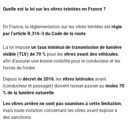
Quelle est la loi sur les vitres teintées en France ?
En France, la réglementation sur les vitres teintées est
régie
par l’article R.316-3 du Code de la route
.
La loi impose
un taux minimal de transmission de lumière
visible (TLV) de 70 %
pour les
vitres avant des véhicules
,
afin d’assurer une bonne visibilité pour le conducteur et les
forces de l’ordre.
Depuis le
décret de 2016
, les
vitres latérales
avant
(conducteur et passager) doivent laisser passer au
moins 70
% de la lumière naturelle
.
Les vitres arrière ne sont pas soumises à cette limitation
,
mais toute violation concernant les vitres avant expose à
des sanctions.