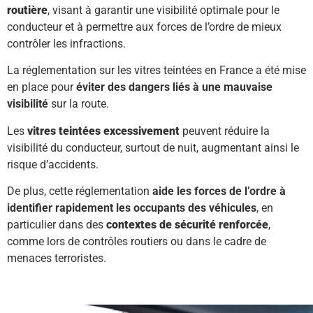
routière
, visant à garantir une visibilité optimale pour le
conducteur et à permettre aux forces de l’ordre de mieux
contrôler les infractions.
La réglementation sur les vitres teintées en France a été mise
en place pour
éviter des dangers liés à une mauvaise
visibilité
sur la route.
Les
vitres teintées excessivement
peuvent réduire la
visibilité du conducteur, surtout de nuit, augmentant ainsi le
risque d’accidents.
De plus, cette réglementation
aide les forces de l’ordre à
identifier rapidement les occupants des véhicules
, en
particulier dans des
contextes de sécurité renforcée
,
comme lors de contrôles routiers ou dans le cadre de
menaces terroristes.