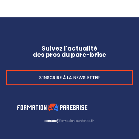
Suivez l'actualité
des pros du pare-brise
S'INSCRIRE À LA NEWSLETTER
contact@formation-parebrise.fr