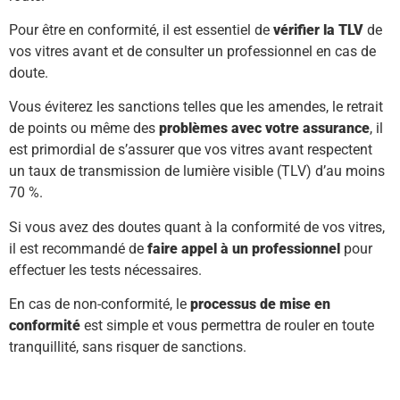
Pour être en conformité, il est essentiel de
vérifier la TLV
de
vos vitres avant et de consulter un professionnel en cas de
doute.
Vous éviterez les sanctions telles que les amendes, le retrait
de points ou même des
problèmes avec votre assurance
, il
est primordial de s’assurer que vos vitres avant respectent
un taux de transmission de lumière visible (TLV) d’au moins
70 %.
Si vous avez des doutes quant à la conformité de vos vitres,
il est recommandé de
faire appel à un professionnel
pour
effectuer les tests nécessaires.
En cas de non-conformité, le
processus de mise en
conformité
est simple et vous permettra de rouler en toute
tranquillité, sans risquer de sanctions.