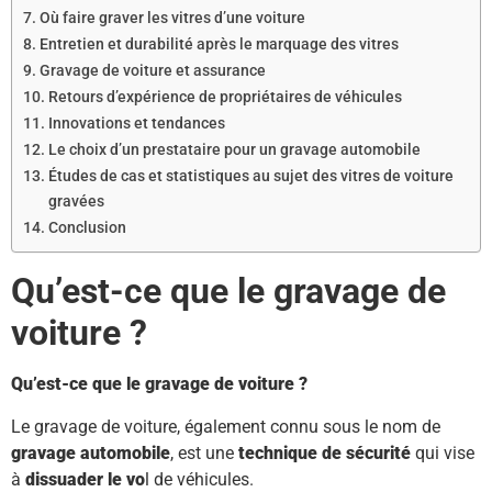
Où faire graver les vitres d’une voiture
Entretien et durabilité après le marquage des vitres
Gravage de voiture et assurance
Retours d’expérience de propriétaires de véhicules
Innovations et tendances
Le choix d’un prestataire pour un gravage automobile
Études de cas et statistiques au sujet des vitres de voiture
gravées
Conclusion
Qu’est-ce que le gravage de
voiture ?
Qu’est-ce que le gravage de voiture ?
Le gravage de voiture, également connu sous le nom de
gravage automobile
, est une
technique de sécurité
qui vise
à
dissuader le vo
l de véhicules.