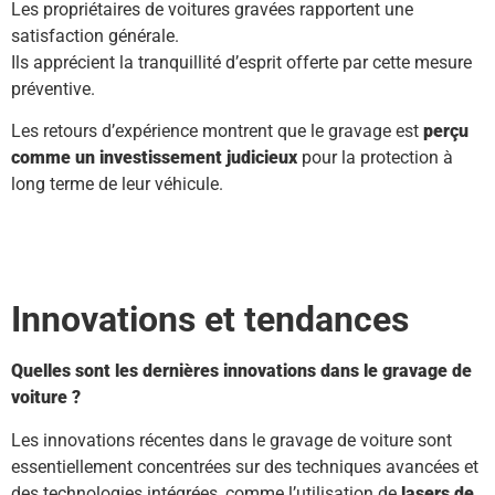
Les propriétaires de voitures gravées rapportent une
satisfaction générale.
Ils apprécient la tranquillité d’esprit offerte par cette mesure
préventive.
Les retours d’expérience montrent que le gravage est
perçu
comme un investissement judicieux
pour la protection à
long terme de leur véhicule.
Innovations et tendances
Quelles sont les dernières innovations dans le gravage de
voiture ?
Les innovations récentes dans le gravage de voiture sont
essentiellement concentrées sur des techniques avancées et
des technologies intégrées, comme l’utilisation de
lasers de