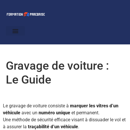
Gravage de voiture :
Le Guide
Le gravage de voiture consiste à
marquer les vitres d’un
véhicule
avec un
numéro unique
et permanent.
Une méthode de sécurité efficace visant à dissuader le vol et
à assurer la
traçabilité d’un véhicule
.