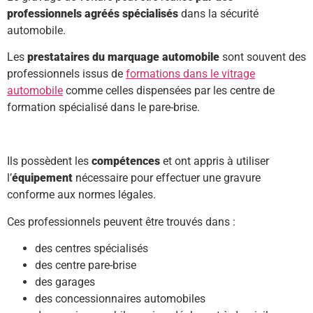
professionnels agréés spécialisés
dans la sécurité
automobile.
Les
prestataires du marquage automobile
sont souvent des
professionnels issus de
formations dans le vitrage
automobile
comme celles dispensées par les centre de
formation spécialisé dans le pare-brise.
Ils possèdent les
compétences
et ont appris à utiliser
l’
équipement
nécessaire pour effectuer une gravure
conforme aux normes légales.
Ces professionnels peuvent être trouvés dans :
des centres spécialisés
des centre pare-brise
des garages
des concessionnaires automobiles