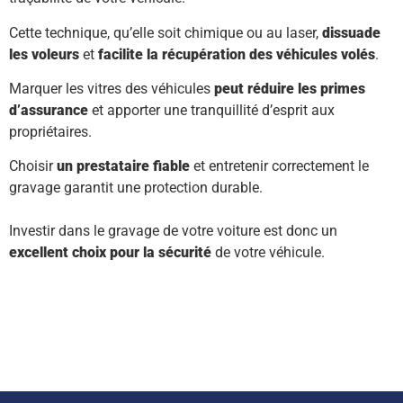
Cette technique, qu’elle soit chimique ou au laser,
dissuade
les voleurs
et
facilite la récupération des véhicules volés
.
Marquer les vitres des véhicules
peut réduire les primes
d’assurance
et apporter une tranquillité d’esprit aux
propriétaires.
Choisir
un prestataire fiable
et entretenir correctement le
gravage garantit une protection durable.
Investir dans le gravage de votre voiture est donc un
excellent choix pour la sécurité
de votre véhicule.