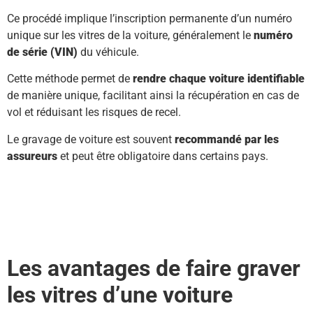
Ce procédé implique l’inscription permanente d’un numéro
unique sur les vitres de la voiture, généralement le
numéro
de série (VIN)
du véhicule.
Cette méthode permet de
rendre chaque voiture identifiable
de manière unique, facilitant ainsi la récupération en cas de
vol et réduisant les risques de recel.
Le gravage de voiture est souvent
recommandé par les
assureurs
et peut être obligatoire dans certains pays.
Les avantages de faire graver
les vitres d’une voiture