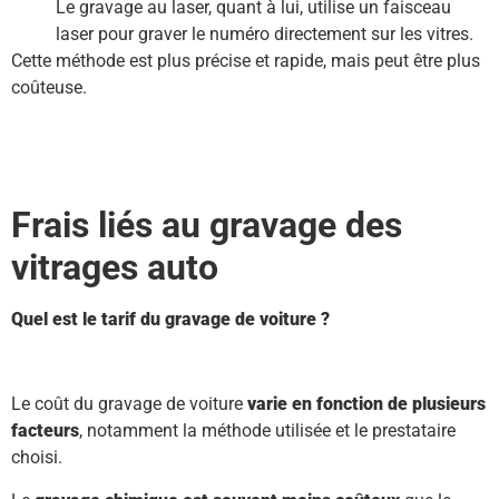
Le gravage au laser, quant à lui, utilise un faisceau
laser pour graver le numéro directement sur les vitres.
Cette méthode est plus précise et rapide, mais peut être plus
coûteuse.
Frais liés au gravage des
vitrages auto
Quel est le tarif du gravage de voiture ?
Le coût du gravage de voiture
varie en fonction de plusieurs
facteurs
, notamment la méthode utilisée et le prestataire
choisi.