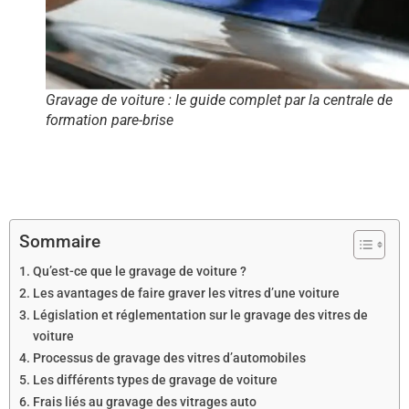
Gravage de voiture : le guide complet par la centrale de
formation pare-brise
Sommaire
Qu’est-ce que le gravage de voiture ?
Les avantages de faire graver les vitres d’une voiture
Législation et réglementation sur le gravage des vitres de
voiture
Processus de gravage des vitres d’automobiles
Les différents types de gravage de voiture
Frais liés au gravage des vitrages auto