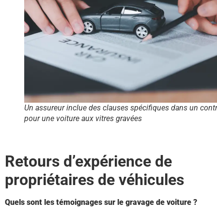
Un assureur inclue des clauses spécifiques dans un contr
pour une voiture aux vitres gravées
Retours d’expérience de
propriétaires de véhicules
Quels sont les témoignages sur le gravage de voiture ?