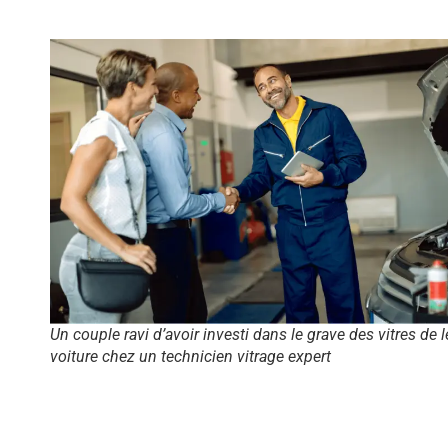
Un couple ravi d’avoir investi dans le grave des vitres de l
voiture chez un technicien vitrage expert