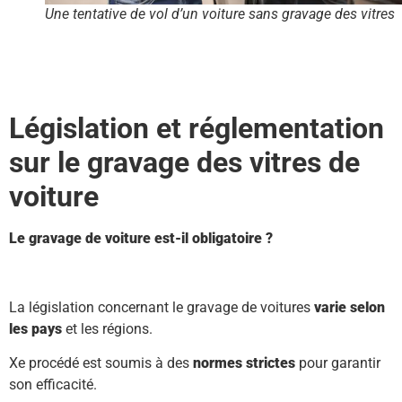
Une tentative de vol d’un voiture sans gravage des vitres
Législation et réglementation
sur le gravage des vitres de
voiture
Le gravage de voiture est-il obligatoire ?
La législation concernant le gravage de voitures
varie selon
les pays
et les régions.
Xe procédé est soumis à des
normes strictes
pour garantir
son efficacité.