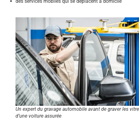
des services mobiles qui se déplacent à domicile
Un expert du gravage automobile avant de graver les vitr
d’une voiture assurée