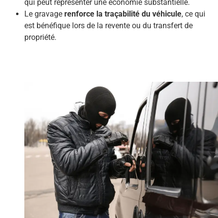
qui peut représenter une économie substantielle.
Le gravage
renforce la traçabilité du véhicule
, ce qui
est bénéfique lors de la revente ou du transfert de
propriété.