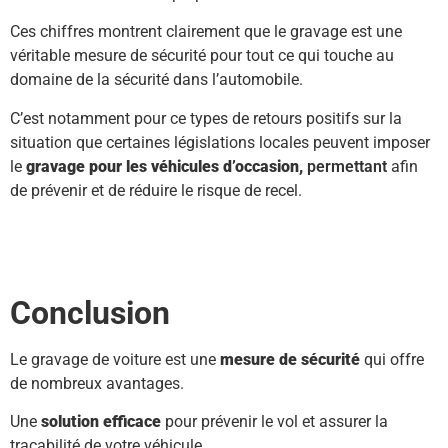
Ces chiffres montrent clairement que le gravage est une
véritable mesure de sécurité pour tout ce qui touche au
domaine de la sécurité dans l’automobile.
C’est notamment pour ce types de retours positifs sur la
situation que certaines législations locales peuvent imposer
le
gravage pour les véhicules d’occasion,
permettant
afin
de prévenir et de réduire le risque de recel.
Conclusion
Le gravage de voiture est une
mesure de sécurité
qui offre
de nombreux avantages.
Une
solution efficace
pour prévenir le vol et assurer la
traçabilité de votre véhicule.