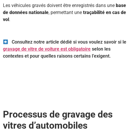
Les véhicules gravés doivent être enregistrés dans une
base
de données nationale
, permettant une
traçabilité en cas de
vol
.
Consultez notre article dédié si vous voulez savoir si le
gravage de vitre de voiture est obligatoire
selon les
contextes et pour quelles raisons certains l’exigent.
Processus de gravage des
vitres d’automobiles