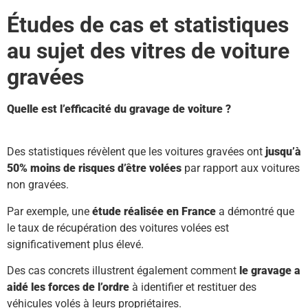
Études de cas et statistiques
au sujet des vitres de voiture
gravées
Quelle est l’efficacité du gravage de voiture ?
Des statistiques révèlent que les voitures gravées ont
jusqu’à
50% moins de risques d’être volées
par rapport aux voitures
non gravées.
Par exemple, une
étude réalisée en France
a démontré que
le taux de récupération des voitures volées est
significativement plus élevé.
Des cas concrets illustrent également comment
le gravage a
aidé les forces de l’ordre
à identifier et restituer des
véhicules volés à leurs propriétaires.