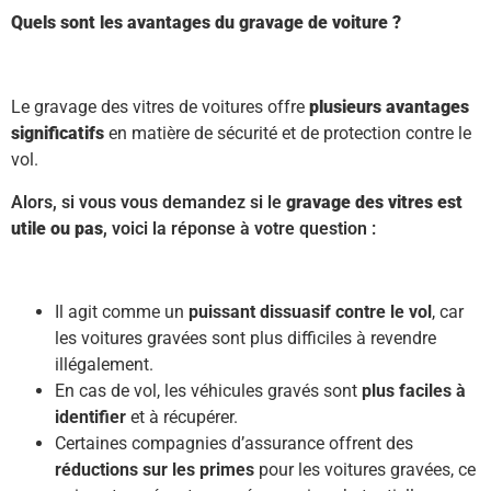
Quels sont les avantages du gravage de voiture ?
Le gravage des vitres de voitures offre
plusieurs avantages
significatifs
en matière de sécurité et de protection contre le
vol.
Alors, si vous vous demandez si le
gravage des vitres est
utile ou pas
, voici la réponse à votre question :
Il agit comme un
puissant dissuasif contre le vol
, car
les voitures gravées sont plus difficiles à revendre
illégalement.
En cas de vol, les véhicules gravés sont
plus faciles à
identifier
et à récupérer.
Certaines compagnies d’assurance offrent des
réductions sur les primes
pour les voitures gravées, ce