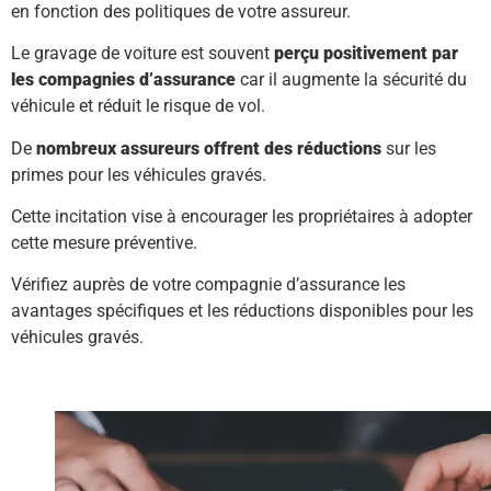
en fonction des politiques de votre assureur.
Le gravage de voiture est souvent
perçu positivement par
les compagnies d’assurance
car il augmente la sécurité du
véhicule et réduit le risque de vol.
De
nombreux assureurs offrent des réductions
sur les
primes pour les véhicules gravés.
Cette incitation vise à encourager les propriétaires à adopter
cette mesure préventive.
Vérifiez auprès de votre compagnie d’assurance les
avantages spécifiques et les réductions disponibles pour les
véhicules gravés.