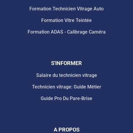
Formation Technicien Vitrage Auto
Formation Vitre Teintée
Formation ADAS - Calibrage Caméra
S'INFORMER
Salaire du technicien vitrage
Technicien vitrage: Guide Métier
Guide Pro Du Pare-Brise
A PROPOS