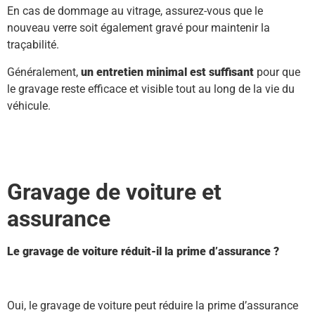
En cas de dommage au vitrage, assurez-vous que le
nouveau verre soit également gravé pour maintenir la
traçabilité.
Généralement,
un entretien minimal est suffisant
pour que
le gravage reste efficace et visible tout au long de la vie du
véhicule.
Gravage de voiture et
assurance
Le gravage de voiture réduit-il la prime d’assurance ?
Oui, le gravage de voiture peut réduire la prime d’assurance