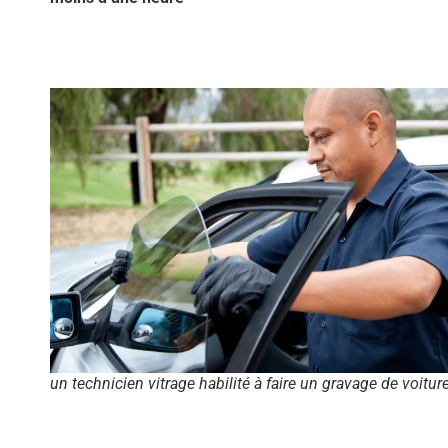
un technicien vitrage habilité à faire un gravage de voitur