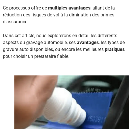
Ce processus offre de
multiples avantages
, allant de la
réduction des risques de vol à la diminution des primes
d’assurance.
Dans cet article, nous explorerons en détail les différents
aspects du gravage automobile, ses
avantages
, les types de
gravure auto disponibles
, ou encore les meilleures
pratiques
pour choisir un prestataire fiable.