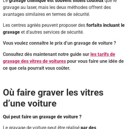
Le
gravage chimique est souvent moins coûteux
que le
gravage au laser, mais les deux méthodes offrent des
avantages similaires en termes de sécurité.
Les centres agréés peuvent proposer des
forfaits incluant le
gravage
et d’autres services de sécurité.
Vous voulez connaître le prix d’un gravage de voiture ?
Consultez dès maintenant notre guide sur
les tarifs de
gravage des vitres de voitures
pour vous faire une idée de
ce que cela pourrait vous coûter.
Où faire graver les vitres
d’une voiture
Qui peut faire un gravage de voiture ?
Le gravage de voiture peut être réalisé
par des