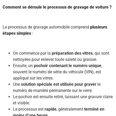
Comment se déroule le processus de gravage de voiture ?
Le processus de gravage automobile comprend
plusieurs
étapes simples
:
On commence par la
préparation des vitres
, qui sont
nettoyées pour enlever toute saleté ou graisse.
Ensuite, un
pochoir contenant le numéro unique
,
souvent le numéro de série du véhicule (VIN), est
appliqué sur les vitres.
Une
solution spéciale est utilisée pour graver
le
numéro de manière permanente sur le verre.
Le pochoir est ensuite retiré, laissant une gravure claire
et visible.
Le processus est
rapide
, généralement
terminé en
moins d’une heure