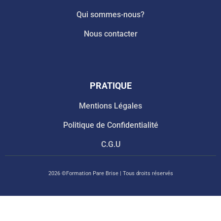
Qui sommes-nous?
Nous contacter
PRATIQUE
Mentions Légales
Politique de Confidentialité
C.G.U
2026 ©Formation Pare Brise | Tous droits réservés