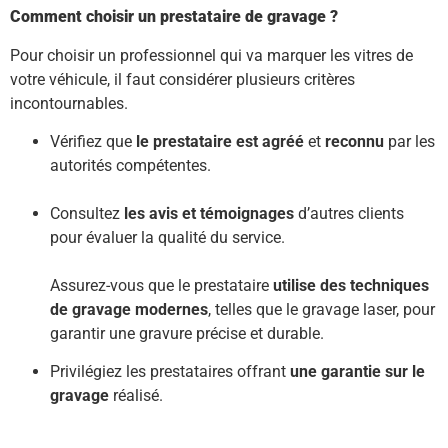
Comment choisir un prestataire de gravage ?
Pour choisir un professionnel qui va marquer les vitres de
votre véhicule, il faut considérer plusieurs critères
incontournables.
Vérifiez que
le prestataire est agréé
et
reconnu
par les
autorités compétentes.
Consultez
les avis et témoignages
d’autres clients
pour évaluer la qualité du service.
Assurez-vous que le prestataire
utilise des techniques
de gravage modernes
, telles que le gravage laser, pour
garantir une gravure précise et durable.
Privilégiez les prestataires offrant
une garantie sur le
gravage
réalisé.