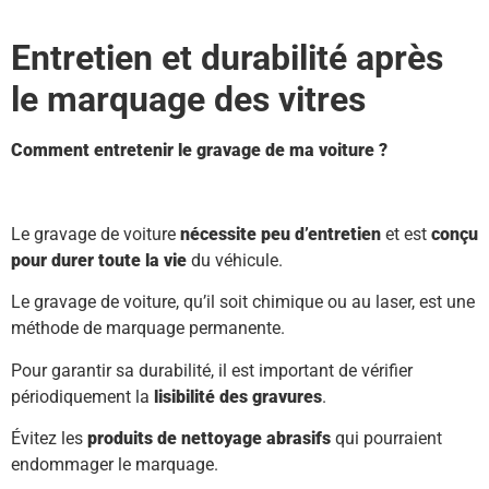
Entretien et durabilité après
le marquage des vitres
Comment entretenir le gravage de ma voiture ?
Le gravage de voiture
nécessite peu d’entretien
et est
conçu
pour durer toute la vie
du véhicule.
Le gravage de voiture, qu’il soit chimique ou au laser, est une
méthode de marquage permanente.
Pour garantir sa durabilité, il est important de vérifier
périodiquement la
lisibilité des gravures
.
Évitez les
produits de nettoyage abrasifs
qui pourraient
endommager le marquage.