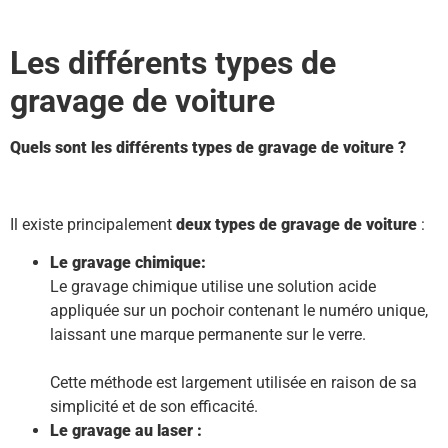
Les différents types de
gravage de voiture
Quels sont les différents types de gravage de voiture ?
Il existe principalement
deux types de gravage de voiture
:
Le gravage chimique:
Le gravage chimique utilise une solution acide
appliquée sur un pochoir contenant le numéro unique,
laissant une marque permanente sur le verre.
Cette méthode est largement utilisée en raison de sa
simplicité et de son efficacité.
Le gravage au laser :