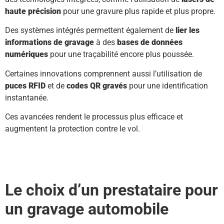
haute précision
pour une gravure plus rapide et plus propre.
Des systèmes intégrés permettent également de
lier les
informations de gravage
à des
bases de données
numériques
pour une traçabilité encore plus poussée.
Certaines innovations comprennent aussi l’utilisation de
puces RFID
et de
codes QR gravés
pour une identification
instantanée.
Ces avancées rendent le processus plus efficace et
augmentent la protection contre le vol.
Le choix d’un prestataire pour
un gravage automobile