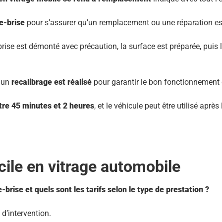
e-brise
pour s’assurer qu’un remplacement ou une réparation est
-brise est démonté avec précaution, la surface est préparée, puis 
, un
recalibrage est réalisé
pour garantir le bon fonctionnement 
tre 45 minutes et 2 heures
, et le véhicule peut être utilisé ap
cile en vitrage automobile
rise et quels sont les tarifs selon le type de prestation ?
 d’intervention.