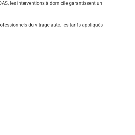
AS, les interventions à domicile garantissent un
ofessionnels du vitrage auto, les tarifs appliqués