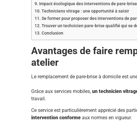
Impact écologique des interventions de pare-bris
Techniciens vitrage : une opportunité à saisir
Se former pour proposer des interventions de par
Trouver un techcicien pare-brise qualifié qui se 
Conclusion
Avantages de faire remp
atelier
Le remplacement de pare-brise à domicile est un
Grâce aux services mobiles,
un technicien vitrag
travail.
Ce service est particulièrement apprécié des parti
intervention conforme
aux normes en vigueur.