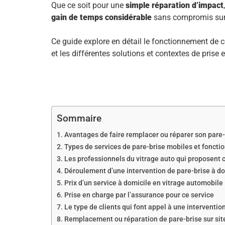
Que ce soit pour une
simple réparation d’impact
gain de temps considérable
sans compromis sur 
Ce guide explore en détail le fonctionnement de ce
et les différentes solutions et contextes de prise 
Sommaire
Avantages de faire remplacer ou réparer son pare-b
Types de services de pare-brise mobiles et fonct
Les professionnels du vitrage auto qui proposent 
Déroulement d’une intervention de pare-brise à do
Prix d’un service à domicile en vitrage automobile
Prise en charge par l’assurance pour ce service
Le type de clients qui font appel à une interventio
Remplacement ou réparation de pare-brise sur site 