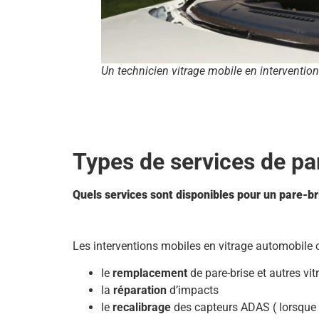
Un technicien vitrage mobile en intervention
Types de services de pa
Quels services sont disponibles pour un pare-b
Les interventions mobiles en vitrage automobile
le
remplacement
de pare-brise et autres vit
la
réparation
d’impacts
le
recalibrage
des capteurs ADAS ( lorsque c