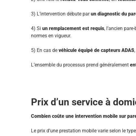
3) L’intervention débute par
un diagnostic du par
4) Si
un remplacement est requis
, l’ancien pare
normes en vigueur.
5) En cas de
véhicule équipé de capteurs ADAS
L’ensemble du processus prend généralement
en
Prix d’un service à domi
Combien coûte une intervention mobile sur pare-b
Le prix d’une prestation mobile varie selon le type