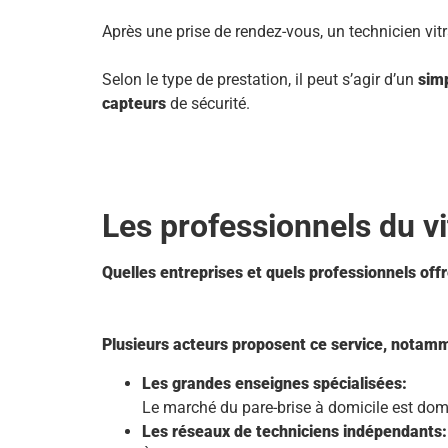
Après une prise de rendez-vous, un technicien vitr
Selon le type de prestation, il peut s’agir d’un
sim
capteurs
de sécurité.
Les professionnels du vi
Quelles entreprises et quels professionnels offr
Plusieurs acteurs proposent ce service, notamm
Les grandes enseignes spécialisées:
Le marché du pare-brise à domicile est domin
Les réseaux de techniciens indépendants: