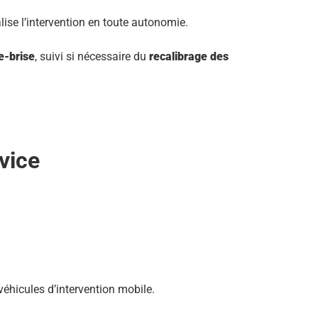
lise l’intervention en toute autonomie.
e-brise
, suivi si nécessaire du
recalibrage des
vice
véhicules d’intervention mobile.