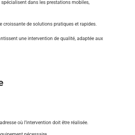
spécialisent dans les prestations mobiles,
 croissante de solutions pratiques et rapides.
tissent une intervention de qualité, adaptée aux
e
dresse où l’intervention doit être réalisée.
’équipement nécessaire.